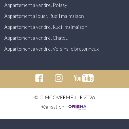
Appartement à vendre, Poissy
Appartement à louer, Rueil malmaison
Appartement à vendre, Rueil malmaison
Appartement à vendre, Chatou
Appartement à vendre, Voisins le bretonneux
© GIMCOVERMEILLE 2026
Réalisation