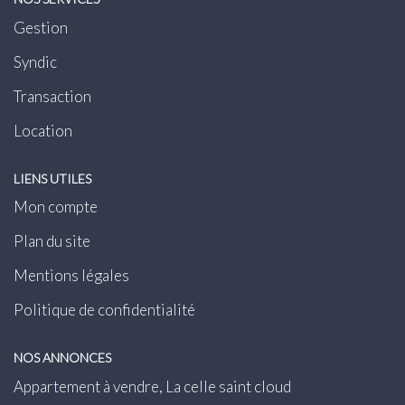
Gestion
Syndic
Transaction
Location
LIENS UTILES
Mon compte
Plan du site
Mentions légales
Politique de confidentialité
NOS ANNONCES
Appartement à vendre, La celle saint cloud