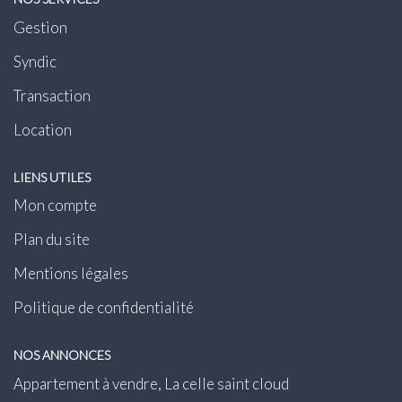
Gestion
Syndic
Transaction
Location
LIENS UTILES
Mon compte
Plan du site
Mentions légales
Politique de confidentialité
NOS ANNONCES
Appartement à vendre, La celle saint cloud