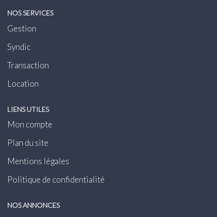
NOS SERVICES
Gestion
Syndic
Transaction
Location
LIENS UTILES
Mon compte
Plan du site
Mentions légales
Politique de confidentialité
NOS ANNONCES