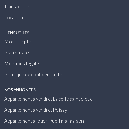
Transaction
Location
LIENS UTILES
Mon compte
Plan du site
Mentions légales
Politique de confidentialité
NOS ANNONCES
Appartement à vendre, La celle saint cloud
Appartement à vendre, Poissy
Appartement à louer, Rueil malmaison