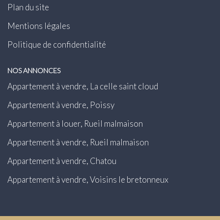
Plan du site
Mentions légales
Politique de confidentialité
NOS ANNONCES
Appartement à vendre, La celle saint cloud
Appartement à vendre, Poissy
Appartement à louer, Rueil malmaison
Appartement à vendre, Rueil malmaison
Appartement à vendre, Chatou
Appartement à vendre, Voisins le bretonneux