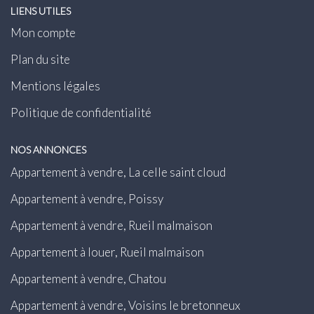
LIENS UTILES
Mon compte
Plan du site
Mentions légales
Politique de confidentialité
NOS ANNONCES
Appartement à vendre, La celle saint cloud
Appartement à vendre, Poissy
Appartement à vendre, Rueil malmaison
Appartement à louer, Rueil malmaison
Appartement à vendre, Chatou
Appartement à vendre, Voisins le bretonneux