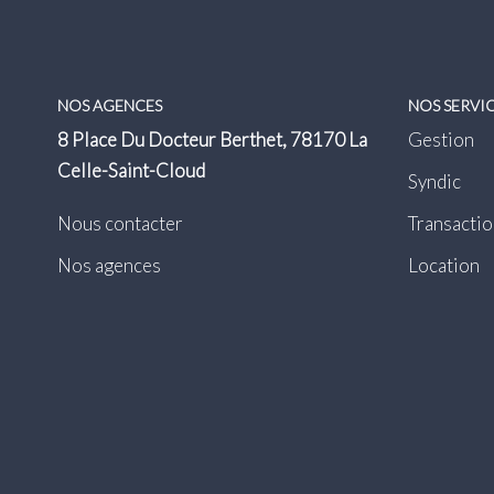
NOS AGENCES
NOS SERVI
8 Place Du Docteur Berthet, 78170 La
Gestion
Celle-Saint-Cloud
Syndic
Nous contacter
Transactio
Nos agences
Location