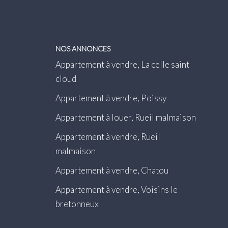
NOS ANNONCES
Appartement à vendre, La celle saint
cloud
Appartement à vendre, Poissy
Appartement à louer, Rueil malmaison
Appartement à vendre, Rueil
malmaison
Appartement à vendre, Chatou
Appartement à vendre, Voisins le
bretonneux