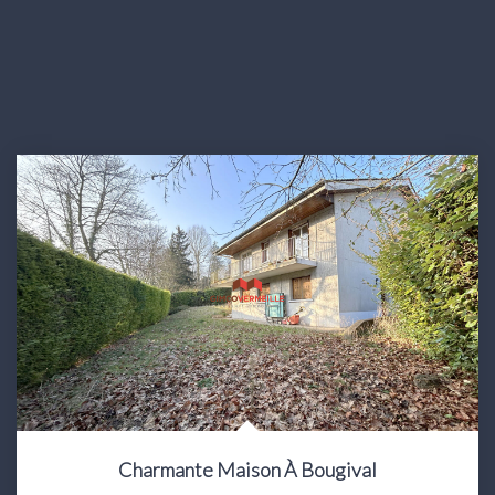
Charmante Maison À Bougival