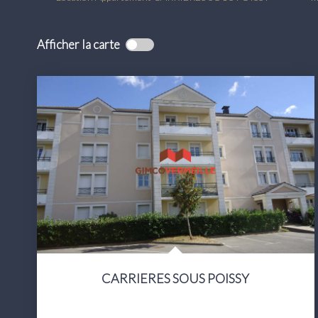
Afficher la carte
CARRIERES SOUS POISSY