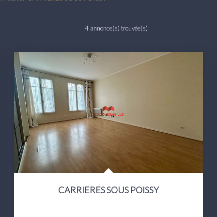
4 annonce(s) trouvée(s)
CARRIERES SOUS POISSY