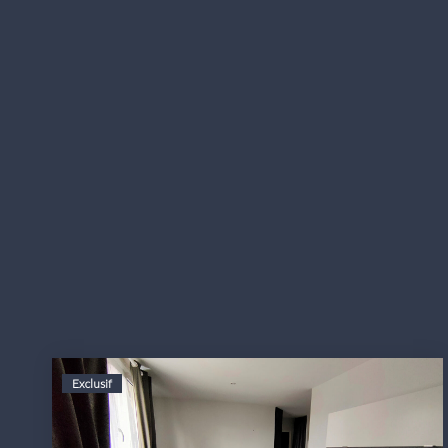
Exclusif