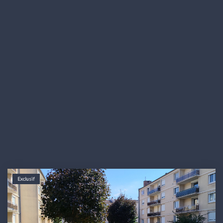
Exclusif