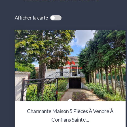
Afficher la carte
Charmante Maison 5 Pièces À Vendre À
Conflans Sainte...