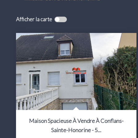
Afficher la carte
Maison Spacieuse À Vendre À Conflans-
Sainte-Honorine - 5...