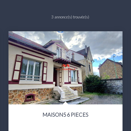
3 annonce(s) trouvée(s)
MAISON5 6 PIECES