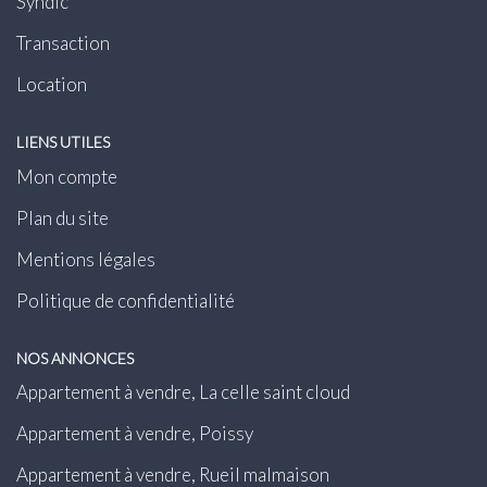
Syndic
Transaction
Location
LIENS UTILES
Mon compte
Plan du site
Mentions légales
Politique de confidentialité
NOS ANNONCES
Appartement à vendre, La celle saint cloud
Appartement à vendre, Poissy
Appartement à vendre, Rueil malmaison