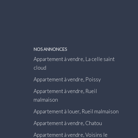
NOS ANNONCES
Appartement à vendre, La celle saint
cloud
Appartement à vendre, Poissy
Appartement à vendre, Rueil
malmaison
Appartement à louer, Rueil malmaison
Appartement à vendre, Chatou
Appartement à vendre, Voisins le