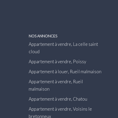
NOS ANNONCES
Appartement à vendre, La celle saint
cloud
Appartement à vendre, Poissy
Appartement à louer, Rueil malmaison
Appartement à vendre, Rueil
malmaison
Appartement à vendre, Chatou
Appartement à vendre, Voisins le
bretonneux