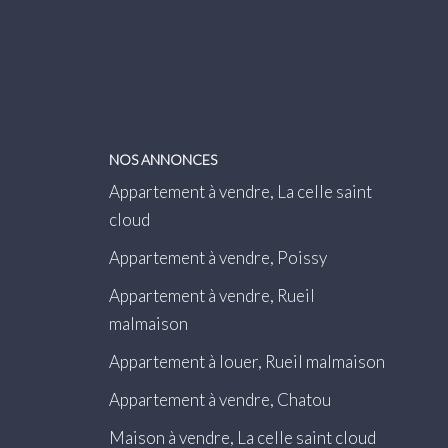
NOS ANNONCES
Appartement à vendre, La celle saint
cloud
Appartement à vendre, Poissy
Appartement à vendre, Rueil
malmaison
Appartement à louer, Rueil malmaison
Appartement à vendre, Chatou
Maison à vendre, La celle saint cloud