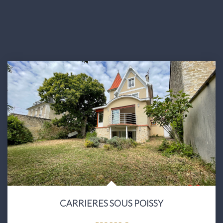
CARRIERES SOUS POISSY