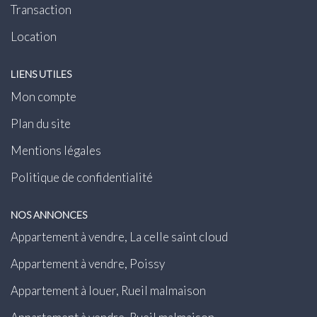
Transaction
Location
LIENS UTILES
Mon compte
Plan du site
Mentions légales
Politique de confidentialité
NOS ANNONCES
Appartement à vendre, La celle saint cloud
Appartement à vendre, Poissy
Appartement à louer, Rueil malmaison